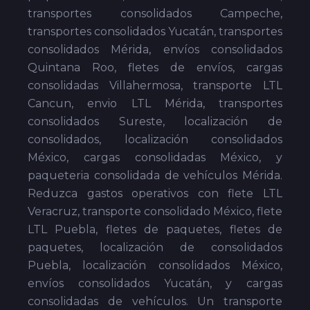
transportes consolidados Campeche,
transportes consolidados Yucatán, transportes
consolidados Mérida, envíos consolidados
Quintana Roo, fletes de envíos, cargas
consolidadas Villahermosa, transporte LTL
Cancun, envio LTL Mérida, transportes
consolidados Sureste, localización de
consolidados, localización consolidados
México, cargas consolidadas México, y
paqueteria consolidada de vehículos Mérida.
Reduzca gastos operativos con flete LTL
Veracruz, transporte consolidado México, flete
LTL Puebla, fletes de paquetes, fletes de
paquetes, localización de consolidados
Puebla, localización consolidados México,
envíos consolidados Yucatán, y cargas
consolidadas de vehículos. Un transporte