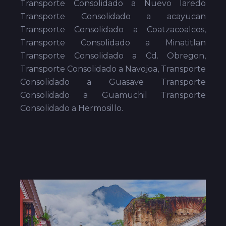
Transporte Consolidado a Nuevo laredo
Transporte Consolidado a acayucan
Transporte Consolidado a Coatzacoalcos,
Transporte Consolidado a Minatitlan
Transporte Consolidado a Cd. Obregon,
Transporte Consolidado a Navojoa, Transporte
Consolidado a Guasave Transporte
Consolidado a Guamuchil Transporte
Consolidado a Hermosillo.