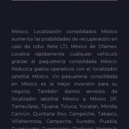
México, Localización consolidados México
aumenta las posibilidades de recuperación en
caso de robo. flete LTL México de Olsimex.
Localice rápidamente cualquier vehículo
gracias al paquetería consolidada México.
Reduzca gastos operativos con el localizador
satelital México. Un paqueteria consolidada
en México es la mejor inversión para su
negocio. También damos servicios de
localizador satelital México a México DF,
Tamaulipas, Tijuana, Toluca, Yucatan, Mérida,
Cancún, Quintana Roo, Campeche, Tabasco,
Villahermosa, Campeche, Sureste, Puebla,
Guanajuato, Cuernavaca, Pachuca, Veracruz,