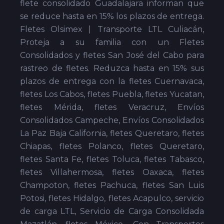
flete consolidado Guadalajara informan que
se reduce hasta en 15% los plazos de entrega.
Fletes Olsimex | Transporte LTL Culiacán,
Proteja a su familia con un Fletes
Consolidados y fletes San José del Cabo para
rastreo de fletes. Reduzca hasta en 15% sus
plazos de entrega con la fletes Cuernavaca,
fletes Los Cabos, fletes Puebla, fletes Yucatan,
fletes Mérida, fletes Veracruz, Envíos
Consolidados Campeche, Envíos Consolidados
La Paz Baja California, fletes Queretaro, fletes
Chiapas, fletes Polanco, fletes Queretaro,
fletes Santa Fe, fletes Toluca, fletes Tabasco,
fletes Villahermosa, fletes Oaxaca, fletes
Champoton, fletes Pachuca, fletes San Luis
Potosi, fletes Hidalgo, fletes Acapulco, servicio
de carga LTL, Servicio de Carga Consolidada