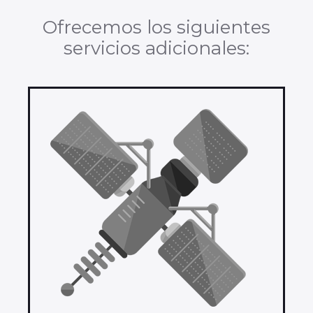
Ofrecemos los siguientes
servicios adicionales: