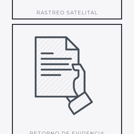
RASTREO SATELITAL
RETORNO DE EVIDENCIA