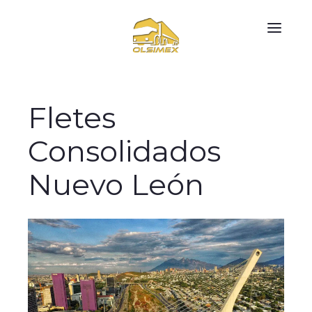
Fletes
Consolidados
Nuevo León