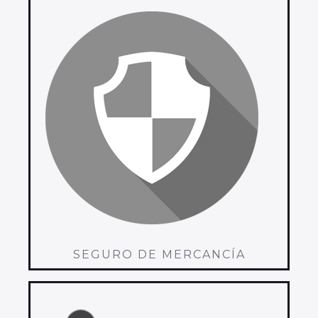
SEGURO DE MERCANCÍA