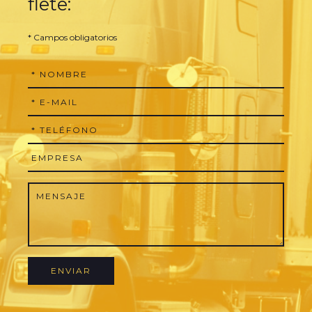
flete:
* Campos obligatorios
ENVIAR