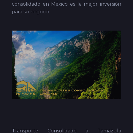
consolidado en México es la mejor inversión
para su negocio.
Transporte Consolidado a Tamazula