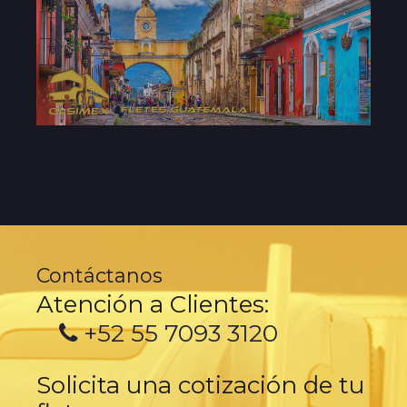
Contáctanos
Atención a Clientes:
+52 55 7093 3120
Solicita una cotización de tu