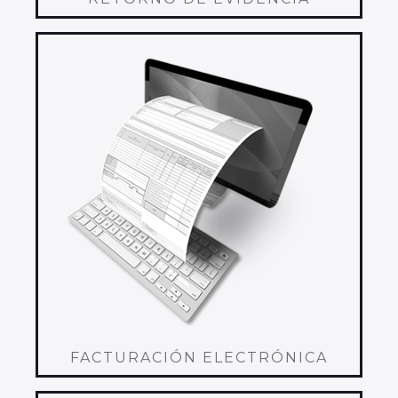
FACTURACIÓN ELECTRÓNICA