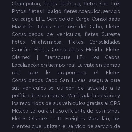
Champoton, fletes Pachuca, fletes San Luis
Potosi, fletes Hidalgo, fletes Acapulco, servicio
de carga LTL, Servicio de Carga Consolidada
Mazatlán, fletes San José del Cabo, Fletes
Consolidados de vehículos, fletes Sureste
fletes Villahermosa, Fletes Consolidados
Cancún, Fletes Consolidados Mérida. Fletes
Olsimex | Transporte LTL Los Cabos,
Localizacón en tiempo real, La vista en tiempo
real que le proporciona el Fletes
Consolidados Cabo San Lucas, asegura que
sus vehículos se utilicen de acuerdo a la
política de su empresa. Verificada la posición y
los recorridos de sus vehículos gracias al GPS
México, se logra el uso eficiente de los mismos.
Fletes Olsimex | LTL Freights Mazatlán, Los
clientes que utilizan el servicio de servicio de