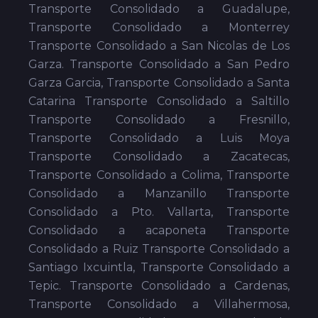
Transporte Consolidado a Guadalupe,
Transporte Consolidado a Monterrey
Transporte Consolidado a San Nicolas de Los
Garza. Transporte Consolidado a San Pedro
Garza Garcia, Transporte Consolidado a Santa
Catarina Transporte Consolidado a Saltillo
Transporte Consolidado a Fresnillo,
Transporte Consolidado a Luis Moya
Transporte Consolidado a Zacatecas,
Transporte Consolidado a Colima, Transporte
Consolidado a Manzanillo Transporte
Consolidado a Pto. Vallarta, Transporte
Consolidado a acaponeta Transporte
Consolidado a Ruiz Transporte Consolidado a
Santiago Ixcuintla, Transporte Consolidado a
Tepic. Transporte Consolidado a Cardenas,
Transporte Consolidado a Villahermosa,