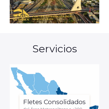
Servicios
Fletes Consolidados