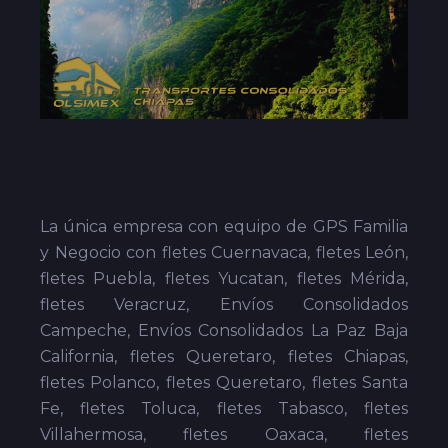
La única empresa con equipo de GPS Familia
y Negocio con fletes Cuernavaca, fletes León,
fletes Puebla, fletes Yucatan, fletes Mérida,
fletes Veracruz, Envíos Consolidados
Campeche, Envíos Consolidados La Paz Baja
California, fletes Queretaro, fletes Chiapas,
fletes Polanco, fletes Queretaro, fletes Santa
Fe, fletes Toluca, fletes Tabasco, fletes
Villahermosa, fletes Oaxaca, fletes