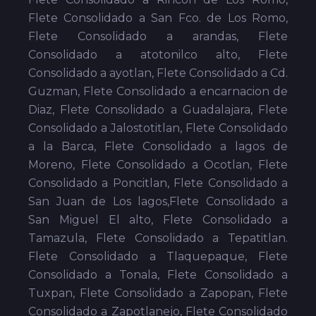
Flete Consolidado a San Fco. de Los Romo,
Flete Consolidado a arandas, Flete
Consolidado a atotonilco alto, Flete
Consolidado a ayotlan, Flete Consolidado a Cd.
Guzman, Flete Consolidado a encarnacion de
Diaz, Flete Consolidado a Guadalajara, Flete
Consolidado a Jalostotitlan, Flete Consolidado
a la Barca, Flete Consolidado a lagos de
Moreno, Flete Consolidado a Ocotlan, Flete
Consolidado a Poncitlan, Flete Consolidado a
San Juan de Los lagos,Flete Consolidado a
San Miguel El alto, Flete Consolidado a
Tamazula, Flete Consolidado a Tepatitlan.
Flete Consolidado a Tlaquepaque, Flete
Consolidado a Tonala, Flete Consolidado a
Tuxpan, Flete Consolidado a Zapopan, Flete
Consolidado a Zapotlanejo, Flete Consolidado