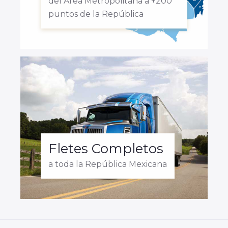
del Área Metropolitana a +200
puntos de la República
Fletes Completos
a toda la República Mexicana