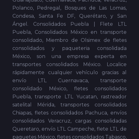
Polanco, Pedregal, Bosques de Las Lomas,
Condesa, Santa Fe DF, Querétaro, y San
Ángel. Consolidados Puebla | Flete LTL
Puebla, Consolidados México en transporte
consolidado, Miembro de Olsimex de fletes
consolidados y paqueteria consolidada
México, son una empresa experta en
transportes consolidados México. Localice
rápidamente cualquier vehículo gracias al
envío LTL Cuernavaca, transporte
consolidado México, fletes consolidados
Puebla, transporte LTL Yucatan, rastreador
satelital Mérida, transportes consolidados
Chiapas, fletes consolidados Pachuca, envíos
consolidados Veracruz, cargas consolidadas
Queretaro, envío LTL Campeche, flete LTL de
paquetes México, fletes consolidados Tabasco,