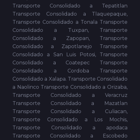
Transporte Consolidado a Tepatitlan
Transporte Consolidado a Tlaquepaque,
Transporte Consolidado a Tonala Transporte
Consolidado a Tuxpan, Transporte
Consolidado a Zapopan, Transporte
Consolidado a Zapotlanejo Transporte
Consolidado a San Luis Potosi, Transporte
Consolidado a Coatepec Transporte
Consolidado a Cordoba Transporte
Consolidado a Xalapa. Transporte Consolidado
a Naolinco Transporte Consolidado a Orizaba,
Transporte Consolidado a Veracruz
Transporte Consolidado a Mazatlan
Transporte Consolidado a Culiacan,
Transporte Consolidado a Los Mochis,
Transporte Consolidado a apodaca
Transporte Consolidado a Escobedo