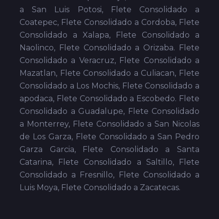
a San Luis Potosi, Flete Consolidado a
Coatepec, Flete Consolidado a Cordoba, Flete
Consolidado a Xalapa, Flete Consolidado a
Naolinco, Flete Consolidado a Orizaba. Flete
Consolidado a Veracruz, Flete Consolidado a
Mazatlan, Flete Consolidado a Culiacan, Flete
Consolidado a Los Mochis, Flete Consolidado a
apodaca, Flete Consolidado a Escobedo. Flete
Consolidado a Guadalupe, Flete Consolidado
a Monterrey, Flete Consolidado a San Nicolas
de Los Garza, Flete Consolidado a San Pedro
Garza Garcia, Flete Consolidado a Santa
Catarina, Flete Consolidado a Saltillo, Flete
Consolidado a Fresnillo, Flete Consolidado a
Luis Moya, Flete Consolidado a Zacatecas.