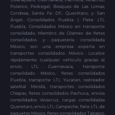
Polanco, Pedregal, Bosques de Las Lomas,
Condesa, Santa Fe DF, Querétaro, y San
Ángel. Consolidados Puebla | Flete LTL
Puebla, Consolidados México en transporte
consolidado, Miembro de Olsimex de fletes
consolidados y paqueteria consolidada
México, son una empresa experta en
transportes consolidados México. Localice
rápidamente cualquier vehículo gracias al
envío LTL Cuernavaca, transporte
consolidado México, fletes consolidados
Puebla, transporte LTL Yucatan, rastreador
satelital Mérida, transportes consolidados
Chiapas, fletes consolidados Pachuca, envíos
consolidados Veracruz, cargas consolidadas
Queretaro, envío LTL Campeche, flete LTL de
paquetes México, fletes consolidados Tabasco,