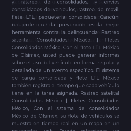
y rastreo de consolidados, y envíos
consolidados de vehiculos, rastreo de movil,
flete LTL, paquetería consolidada Cancún,
recuerde que la prevención es la mejor
herramienta contra la delincuencia. Rastreo
satelital Consolidados México | Fletes
Consolidados México, Con el flete LTL México
de Olsimex, usted puede generar informes
sobre el uso del vehículo en forma regular y
detallada de un evento específico. El sistema
de carga consolidada y flete LTL México
también registra el tiempo que cada vehículo
tiene en la tarea asignada. Rastreo satelital
Consolidados México | Fletes Consolidados
México, Con el sistema de consolidados
México de Olsimex, su flota de vehículos se
muestra en tiempo real en un mapa en un