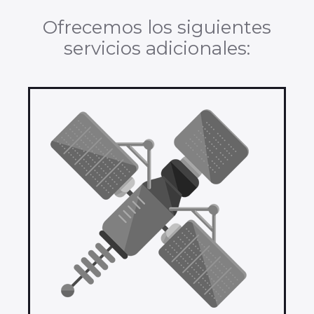
Ofrecemos los siguientes
servicios adicionales: