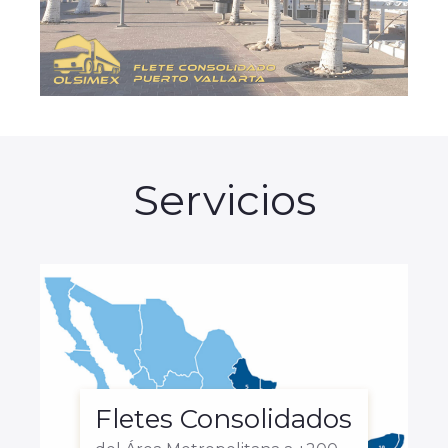
Servicios
Fletes Consolidados