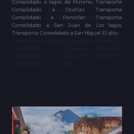
Consolidado a lagos de Moreno, Transporte
Consolidado a Ocotlan Transporte
Consolidado a Poncitlan Transporte
Consolidado a San Juan de Los lagos,
Transporte Consolidado a San Miguel El alto.