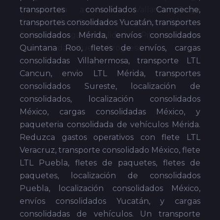
transportes consolidados Campeche,
transportes consolidados Yucatán, transportes
consolidados Mérida, envíos consolidados
Quintana Roo, fletes de envíos, cargas
consolidadas Villahermosa, transporte LTL
Cancun, envio LTL Mérida, transportes
consolidados Sureste, localización de
consolidados, localización consolidados
México, cargas consolidadas México, y
paqueteria consolidada de vehículos Mérida.
Reduzca gastos operativos con flete LTL
Veracruz, transporte consolidado México, flete
LTL Puebla, fletes de paquetes, fletes de
paquetes, localización de consolidados
Puebla, localización consolidados México,
envíos consolidados Yucatán, y cargas
consolidadas de vehículos. Un transporte