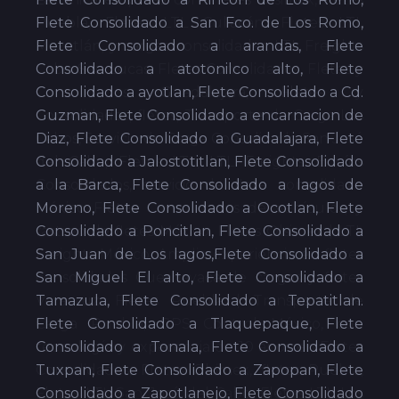
Flete Consolidado a San Fco. de Los Romo,
Flete Consolidado a arandas, Flete
Consolidado a atotonilco alto, Flete
Consolidado a ayotlan, Flete Consolidado a Cd.
Guzman, Flete Consolidado a encarnacion de
Diaz, Flete Consolidado a Guadalajara, Flete
Consolidado a Jalostotitlan, Flete Consolidado
a la Barca, Flete Consolidado a lagos de
Moreno, Flete Consolidado a Ocotlan, Flete
Consolidado a Poncitlan, Flete Consolidado a
San Juan de Los lagos,Flete Consolidado a
San Miguel El alto, Flete Consolidado a
Tamazula, Flete Consolidado a Tepatitlan.
Flete Consolidado a Tlaquepaque, Flete
Consolidado a Tonala, Flete Consolidado a
Tuxpan, Flete Consolidado a Zapopan, Flete
Consolidado a Zapotlanejo, Flete Consolidado