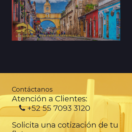
Contáctanos
Atención a Clientes:
+52 55 7093 3120
Solicita una cotización de tu