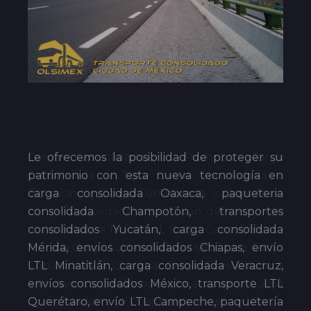
Le ofrecemos la posibilidad de proteger su
patrimonio con esta nueva tecnología en
carga consolidada Oaxaca, paqueteria
consolidada Champotón, transportes
consolidados Yucatán, carga consolidada
Mérida, envíos consolidados Chiapas, envío
LTL Minatitlán, carga consolidada Veracruz,
envíos consolidados México, transporte LTL
Querétaro, envío LTL Campeche, paquetería