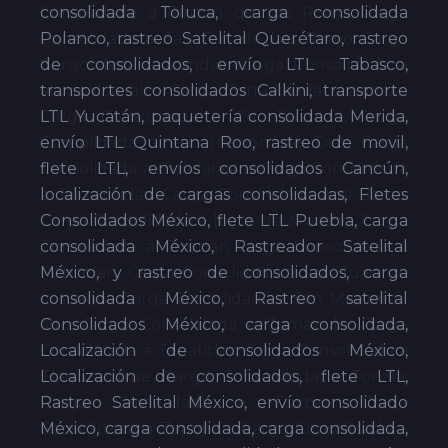
consolidada Toluca, carga consolidada
Polanco, rastreo Satelital Querétaro, rastreo
de consolidados, envío LTL Tabasco,
transportes consolidados Calkini, transporte
LTL Yucatán, paquetería consolidada Merida,
envío LTL Quintana Roo, rastreo de movil,
flete LTL, envíos consolidados Cancún,
localización de cargas consolidadas, Fletes
Consolidados México, flete LTL Puebla, carga
consolidada México, Rastreador Satelital
México, y rastreo de consolidados, carga
consolidada México, Rastreo satelital
Consolidados México, carga consolidada,
Localización de consolidados México,
Localización de consolidados, flete LTL,
Rastreo Satelital México, envío consolidado
México, carga consolidada, carga consolidada,