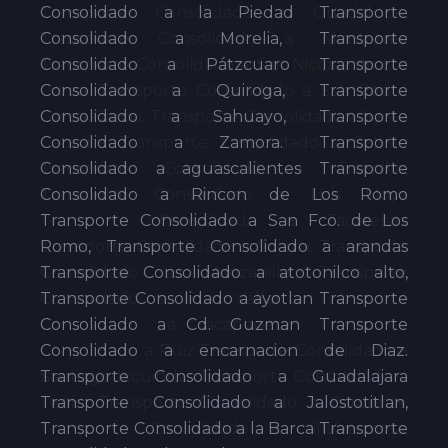
Consolidado a la Piedad Transporte
Consolidado a Morelia, Transporte
Consolidado a Pátzcuaro Transporte
Consolidado a Quiroga, Transporte
Consolidado a Sahuayo, Transporte
Consolidado a Zamora. Transporte
Consolidado a aguascalientes Transporte
Consolidado a Rincon de Los Romo
Transporte Consolidado a San Fco. de Los
Romo, Transporte Consolidado a arandas
Transporte Consolidado a atotonilco alto,
Transporte Consolidado a ayotlan Transporte
Consolidado a Cd. Guzman Transporte
Consolidado a encarnacion de Diaz.
Transporte Consolidado a Guadalajara
Transporte Consolidado a Jalostotitlan,
Transporte Consolidado a la Barca Transporte