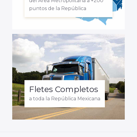
del Área Metropolitana a +200
puntos de la República
Fletes Completos
a toda la República Mexicana