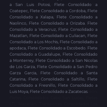
a San Luis Potosi, Flete Consolidado a
Coatepec, Flete Consolidado a Cordoba, Flete
Consolidado a Xalapa, Flete Consolidado a
Naolinco, Flete Consolidado a Orizaba. Flete
Consolidado a Veracruz, Flete Consolidado a
Mazatlan, Flete Consolidado a Culiacan, Flete
Consolidado a Los Mochis, Flete Consolidado a
apodaca, Flete Consolidado a Escobedo. Flete
Consolidado a Guadalupe, Flete Consolidado
a Monterrey, Flete Consolidado a San Nicolas
de Los Garza, Flete Consolidado a San Pedro
Garza Garcia, Flete Consolidado a Santa
Catarina, Flete Consolidado a Saltillo, Flete
Consolidado a Fresnillo, Flete Consolidado a
Luis Moya, Flete Consolidado a Zacatecas.