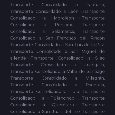
Transporte Consolidado a Irapuato,
Transporte Consolidado a León, Transporte
Consolidado a Moroleon Transporte
Consolidado a Pénjamo Transporte
Consolidado a Salamanca, Transporte
Consolidado a San Francisco del Rincón
Transporte Consolidado a San Luis de la Paz.
Transporte Consolidado a San Miguel de
allende Transporte Consolidado a Silao
Transporte Consolidado a Uriangato,
Transporte Consolidado a Valle de Santiago
Transporte Consolidado a Villagrán,
Transporte Consolidado a Pachuca,
Transporte Consolidado a Tula Transporte
Consolidado a Tulancingo, Transporte
Consolidado a Querétaro. Transporte
Consolidado a San Juan del Rio Transporte