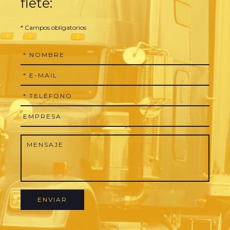
flete:
* Campos obligatorios
ENVIAR