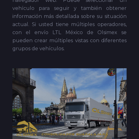
navegador web. Puede seleccionar un
vehículo para seguir y también obtener
información más detallada sobre su situación
actual. Si usted tiene múltiples operadores,
con el envío LTL México de Olsimex se
pueden crear múltiples vistas con diferentes
grupos de vehículos.