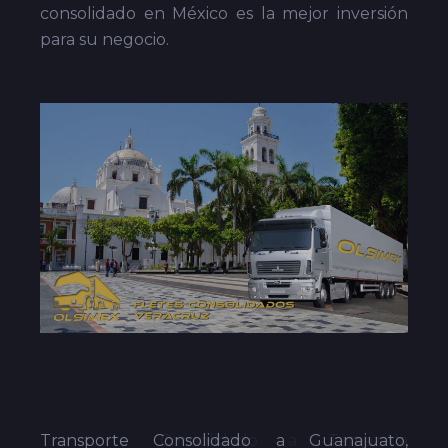
consolidado en México es la mejor inversión
para su negocio.
Transporte Consolidado a Guanajuato,