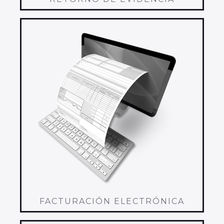
FACTURACIÓN ELECTRÓNICA