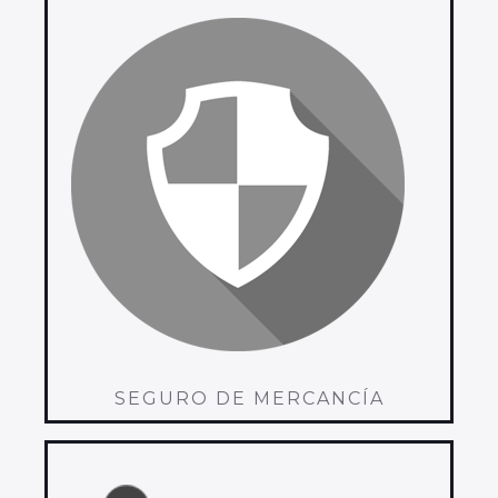
SEGURO DE MERCANCÍA