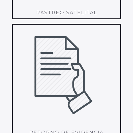
RASTREO SATELITAL
RETORNO DE EVIDENCIA