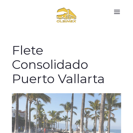
Flete
Consolidado
Puerto Vallarta