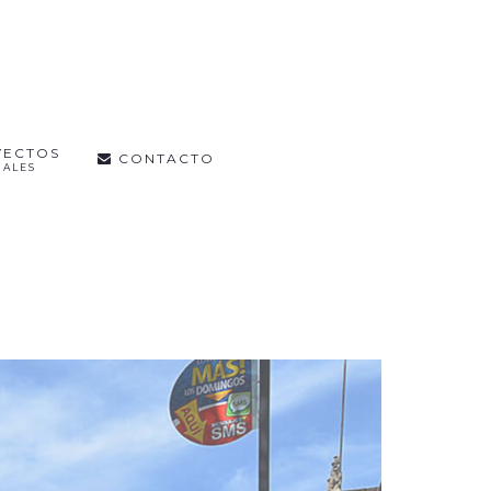
YECTOS
CONTACTO
IALES