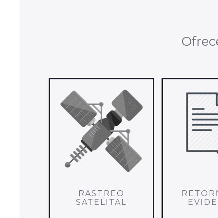
Ofrec
RASTREO
RETOR
SATELITAL
EVIDE