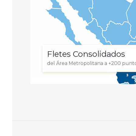
Fletes Consolidados
del Área Metropolitana a +200 punto