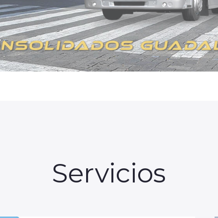
Servicios