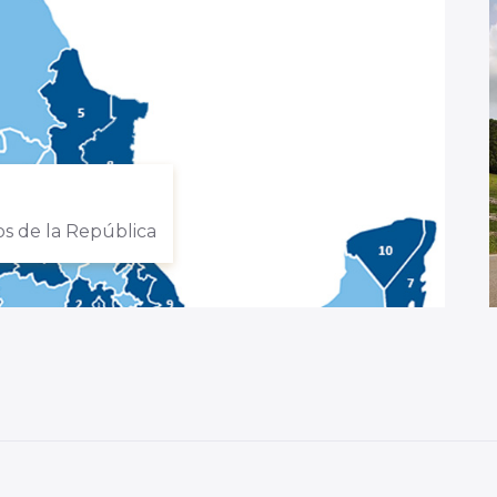
s de la República