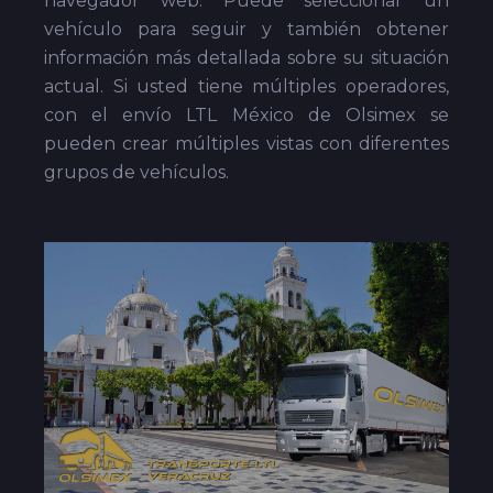
navegador web. Puede seleccionar un
vehículo para seguir y también obtener
información más detallada sobre su situación
actual. Si usted tiene múltiples operadores,
con el envío LTL México de Olsimex se
pueden crear múltiples vistas con diferentes
grupos de vehículos.