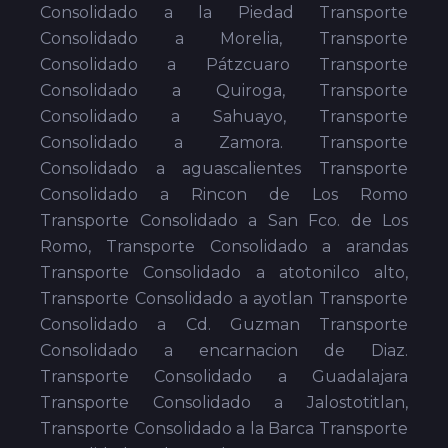
Consolidado a la Piedad Transporte
Consolidado a Morelia, Transporte
Consolidado a Pátzcuaro Transporte
Consolidado a Quiroga, Transporte
Consolidado a Sahuayo, Transporte
Consolidado a Zamora. Transporte
Consolidado a aguascalientes Transporte
Consolidado a Rincon de Los Romo
Transporte Consolidado a San Fco. de Los
Romo, Transporte Consolidado a arandas
Transporte Consolidado a atotonilco alto,
Transporte Consolidado a ayotlan Transporte
Consolidado a Cd. Guzman Transporte
Consolidado a encarnacion de Diaz.
Transporte Consolidado a Guadalajara
Transporte Consolidado a Jalostotitlan,
Transporte Consolidado a la Barca Transporte