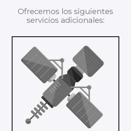
Ofrecemos los siguientes
servicios adicionales: