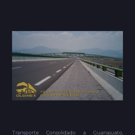
Transporte Consolidado a Guanajuato,