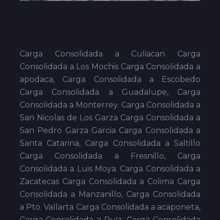
Carga Consolidada a Culiacan Carga
Consolidada a Los Mochis Carga Consolidada a
apodaca, Carga Consolidada a Escobedo
Carga Consolidada a Guadalupe, Carga
Consolidada a Monterrey. Carga Consolidada a
San Nicolas de Los Garza Carga Consolidada a
San Pedro Garza Garcia Carga Consolidada a
Santa Catarina, Carga Consolidada a Saltillo
Carga Consolidada a Fresnillo, Carga
Consolidada a Luis Moya. Carga Consolidada a
Zacatecas Carga Consolidada a Colima Carga
Consolidada a Manzanillo, Carga Consolidada
a Pto. Vallarta Carga Consolidada a acaponeta,
Carga Consolidada a Ruiz. Carga Consolidada