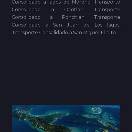
Consolidado a lagos de Moreno, Transporte
Consolidado a Ocotlan Transporte
Consolidado a Poncitlan Transporte
Consolidado a San Juan de Los lagos,
Transporte Consolidado a San Miguel El alto.