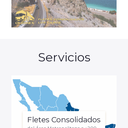
Servicios
Fletes Consolidados