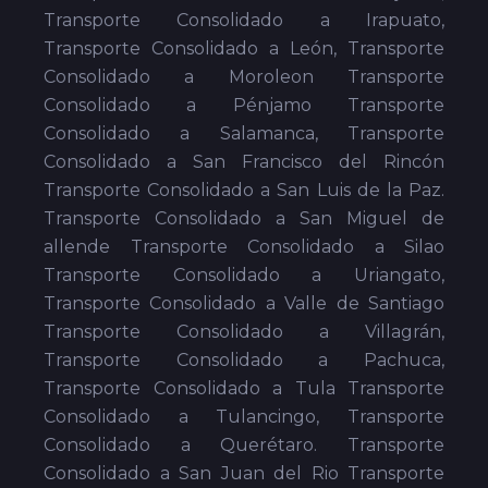
Transporte Consolidado a Irapuato,
Transporte Consolidado a León, Transporte
Consolidado a Moroleon Transporte
Consolidado a Pénjamo Transporte
Consolidado a Salamanca, Transporte
Consolidado a San Francisco del Rincón
Transporte Consolidado a San Luis de la Paz.
Transporte Consolidado a San Miguel de
allende Transporte Consolidado a Silao
Transporte Consolidado a Uriangato,
Transporte Consolidado a Valle de Santiago
Transporte Consolidado a Villagrán,
Transporte Consolidado a Pachuca,
Transporte Consolidado a Tula Transporte
Consolidado a Tulancingo, Transporte
Consolidado a Querétaro. Transporte
Consolidado a San Juan del Rio Transporte