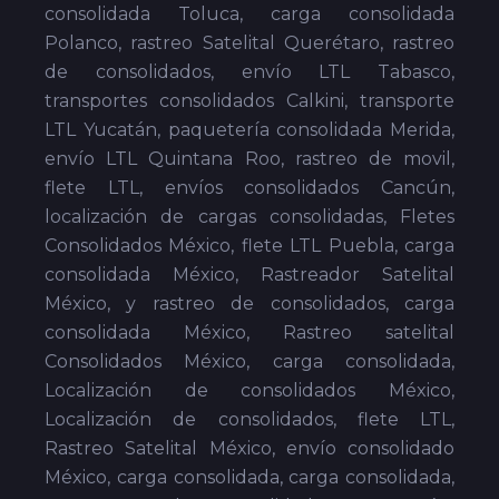
consolidada Toluca, carga consolidada
Polanco, rastreo Satelital Querétaro, rastreo
de consolidados, envío LTL Tabasco,
transportes consolidados Calkini, transporte
LTL Yucatán, paquetería consolidada Merida,
envío LTL Quintana Roo, rastreo de movil,
flete LTL, envíos consolidados Cancún,
localización de cargas consolidadas, Fletes
Consolidados México, flete LTL Puebla, carga
consolidada México, Rastreador Satelital
México, y rastreo de consolidados, carga
consolidada México, Rastreo satelital
Consolidados México, carga consolidada,
Localización de consolidados México,
Localización de consolidados, flete LTL,
Rastreo Satelital México, envío consolidado
México, carga consolidada, carga consolidada,