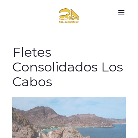
Fletes
Consolidados Los
Cabos