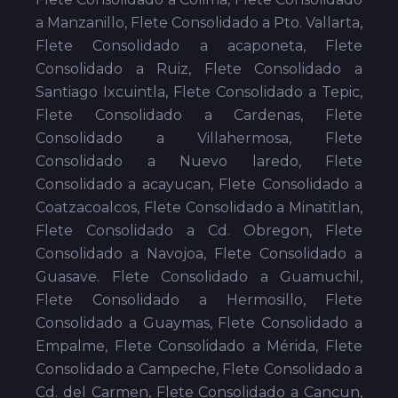
a Manzanillo, Flete Consolidado a Pto. Vallarta,
Flete Consolidado a acaponeta, Flete
Consolidado a Ruiz, Flete Consolidado a
Santiago Ixcuintla, Flete Consolidado a Tepic,
Flete Consolidado a Cardenas, Flete
Consolidado a Villahermosa, Flete
Consolidado a Nuevo laredo, Flete
Consolidado a acayucan, Flete Consolidado a
Coatzacoalcos, Flete Consolidado a Minatitlan,
Flete Consolidado a Cd. Obregon, Flete
Consolidado a Navojoa, Flete Consolidado a
Guasave. Flete Consolidado a Guamuchil,
Flete Consolidado a Hermosillo, Flete
Consolidado a Guaymas, Flete Consolidado a
Empalme, Flete Consolidado a Mérida, Flete
Consolidado a Campeche, Flete Consolidado a
Cd. del Carmen, Flete Consolidado a Cancun,