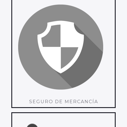
SEGURO DE MERCANCÍA