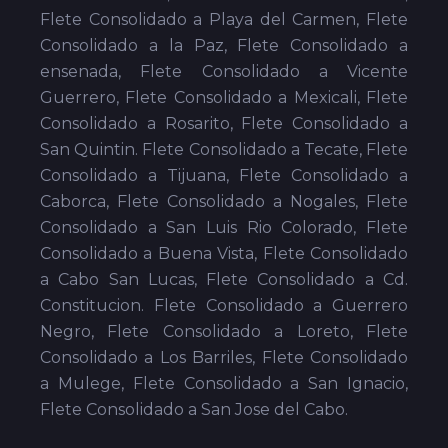
Flete Consolidado a Playa del Carmen, Flete
Consolidado a la Paz, Flete Consolidado a
ensenada, Flete Consolidado a Vicente
Guerrero, Flete Consolidado a Mexicali, Flete
Consolidado a Rosarito, Flete Consolidado a
San Quintin. Flete Consolidado a Tecate, Flete
Consolidado a Tijuana, Flete Consolidado a
Caborca, Flete Consolidado a Nogales, Flete
Consolidado a San Luis Rio Colorado, Flete
Consolidado a Buena Vista, Flete Consolidado
a Cabo San Lucas, Flete Consolidado a Cd.
Constitucion. Flete Consolidado a Guerrero
Negro, Flete Consolidado a Loreto, Flete
Consolidado a Los Barriles, Flete Consolidado
a Mulege, Flete Consolidado a San Ignacio,
Flete Consolidado a San Jose del Cabo.