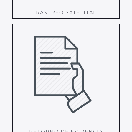
RASTREO SATELITAL
RETORNO DE EVIDENCIA