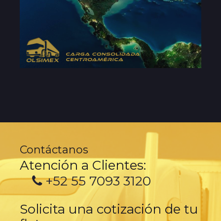
Contáctanos
Atención a Clientes:
+52 55 7093 3120
Solicita una cotización de tu