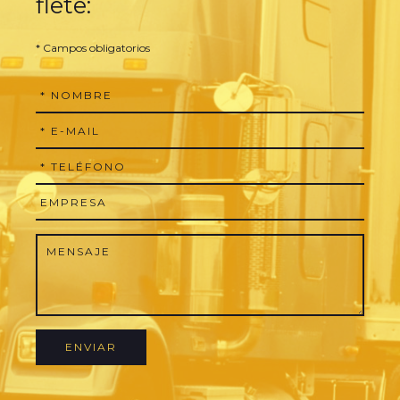
flete:
* Campos obligatorios
ENVIAR