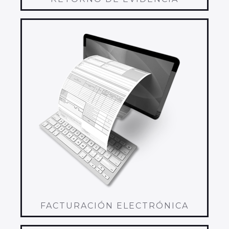
FACTURACIÓN ELECTRÓNICA