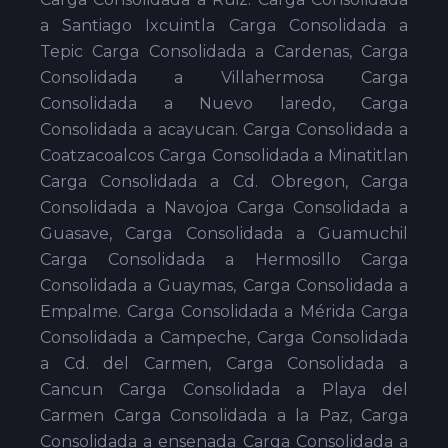
a Santiago Ixcuintla Carga Consolidada a
Tepic Carga Consolidada a Cardenas, Carga
Consolidada a Villahermosa Carga
Consolidada a Nuevo laredo, Carga
Consolidada a acayucan. Carga Consolidada a
Coatzacoalcos Carga Consolidada a Minatitlan
Carga Consolidada a Cd. Obregon, Carga
Consolidada a Navojoa Carga Consolidada a
Guasave, Carga Consolidada a Guamuchil
Carga Consolidada a Hermosillo Carga
Consolidada a Guaymas, Carga Consolidada a
Empalme. Carga Consolidada a Mérida Carga
Consolidada a Campeche, Carga Consolidada
a Cd. del Carmen, Carga Consolidada a
Cancun Carga Consolidada a Playa del
Carmen Carga Consolidada a la Paz, Carga
Consolidada a ensenada Carga Consolidada a