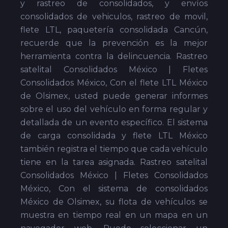
y rastreo de consolidados, y envíos
consolidados de vehiculos, rastreo de movil,
flete LTL, paquetería consolidada Cancún,
recuerde que la prevención es la mejor
herramienta contra la delincuencia. Rastreo
satelital Consolidados México | Fletes
Consolidados México, Con el flete LTL México
de Olsimex, usted puede generar informes
sobre el uso del vehículo en forma regular y
detallada de un evento específico. El sistema
de carga consolidada y flete LTL México
también registra el tiempo que cada vehículo
tiene en la tarea asignada. Rastreo satelital
Consolidados México | Fletes Consolidados
México, Con el sistema de consolidados
México de Olsimex, su flota de vehículos se
muestra en tiempo real en un mapa en un