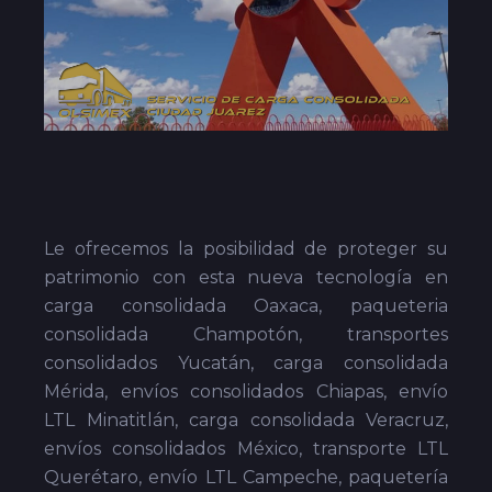
Le ofrecemos la posibilidad de proteger su
patrimonio con esta nueva tecnología en
carga consolidada Oaxaca, paqueteria
consolidada Champotón, transportes
consolidados Yucatán, carga consolidada
Mérida, envíos consolidados Chiapas, envío
LTL Minatitlán, carga consolidada Veracruz,
envíos consolidados México, transporte LTL
Querétaro, envío LTL Campeche, paquetería