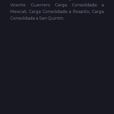
Vicente Guerrero Carga Consolidada a
Mexicali, Carga Consolidada a Rosarito, Carga
Consolidada a San Quintin.