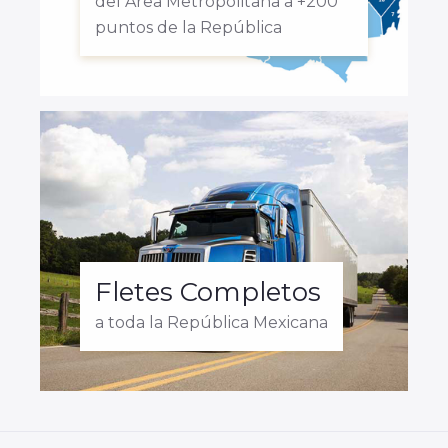
del Área Metropolitana a +200
puntos de la República
Fletes Completos
a toda la República Mexicana