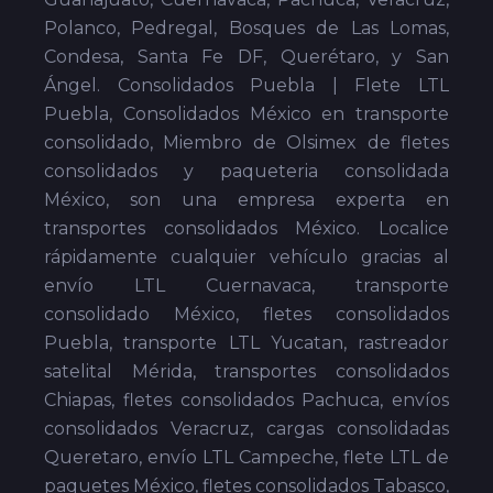
Polanco, Pedregal, Bosques de Las Lomas,
Condesa, Santa Fe DF, Querétaro, y San
Ángel. Consolidados Puebla | Flete LTL
Puebla, Consolidados México en transporte
consolidado, Miembro de Olsimex de fletes
consolidados y paqueteria consolidada
México, son una empresa experta en
transportes consolidados México. Localice
rápidamente cualquier vehículo gracias al
envío LTL Cuernavaca, transporte
consolidado México, fletes consolidados
Puebla, transporte LTL Yucatan, rastreador
satelital Mérida, transportes consolidados
Chiapas, fletes consolidados Pachuca, envíos
consolidados Veracruz, cargas consolidadas
Queretaro, envío LTL Campeche, flete LTL de
paquetes México, fletes consolidados Tabasco,