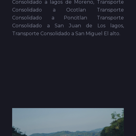
Consolidado a lagos de Moreno, Transporte
Consolidado a Ocotlan Transporte
Consolidado a Poncitlan Transporte
Consolidado a San Juan de Los lagos,
Transporte Consolidado a San Miguel El alto.