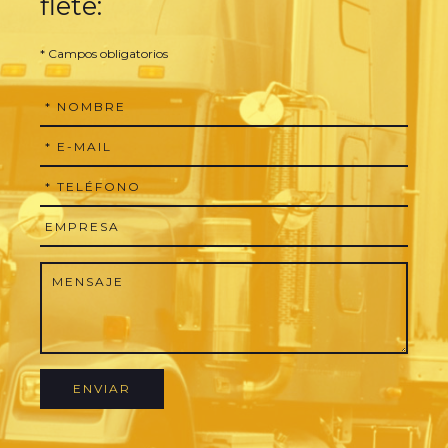
flete:
* Campos obligatorios
ENVIAR