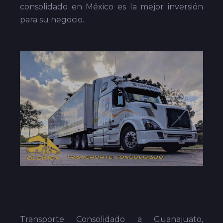
consolidado en México es la mejor inversión
para su negocio.
Transporte Consolidado a Guanajuato,