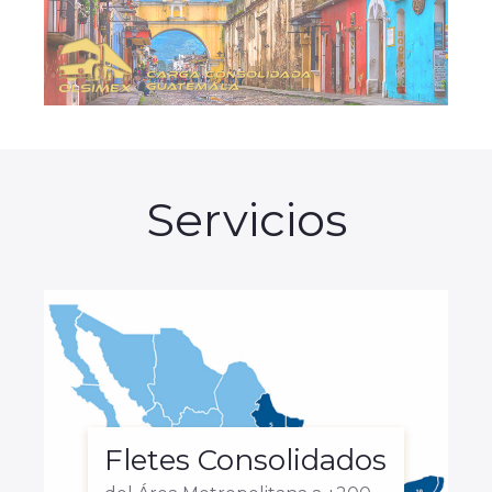
Servicios
Fletes Consolidados