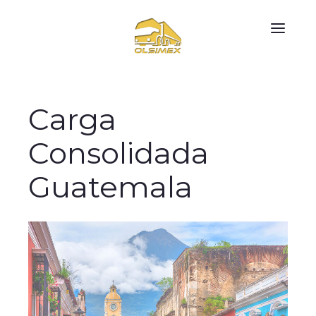
Carga
Consolidada
Guatemala