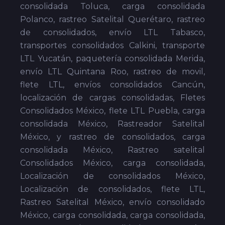
consolidada Toluca, carga consolidada
Polanco, rastreo Satelital Querétaro, rastreo
de consolidados, envío LTL Tabasco,
transportes consolidados Calkini, transporte
LTL Yucatán, paquetería consolidada Merida,
envío LTL Quintana Roo, rastreo de movil,
flete LTL, envíos consolidados Cancún,
localización de cargas consolidadas, Fletes
Consolidados México, flete LTL Puebla, carga
consolidada México, Rastreador Satelital
México, y rastreo de consolidados, carga
consolidada México, Rastreo satelital
Consolidados México, carga consolidada,
Localización de consolidados México,
Localización de consolidados, flete LTL,
Rastreo Satelital México, envío consolidado
México, carga consolidada, carga consolidada,