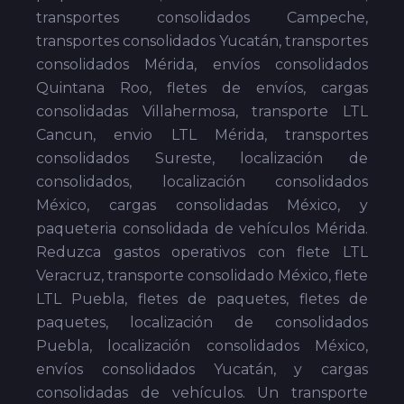
transportes consolidados Campeche,
transportes consolidados Yucatán, transportes
consolidados Mérida, envíos consolidados
Quintana Roo, fletes de envíos, cargas
consolidadas Villahermosa, transporte LTL
Cancun, envio LTL Mérida, transportes
consolidados Sureste, localización de
consolidados, localización consolidados
México, cargas consolidadas México, y
paqueteria consolidada de vehículos Mérida.
Reduzca gastos operativos con flete LTL
Veracruz, transporte consolidado México, flete
LTL Puebla, fletes de paquetes, fletes de
paquetes, localización de consolidados
Puebla, localización consolidados México,
envíos consolidados Yucatán, y cargas
consolidadas de vehículos. Un transporte