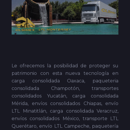
Le ofrecemos la posibilidad de proteger su
patrimonio con esta nueva tecnología en
carga consolidada Oaxaca, paqueteria
consolidada Champotón, transportes
consolidados Yucatán, carga consolidada
Mérida, envíos consolidados Chiapas, envío
LTL Minatitlán, carga consolidada Veracruz,
envíos consolidados México, transporte LTL
Querétaro, envío LTL Campeche, paquetería