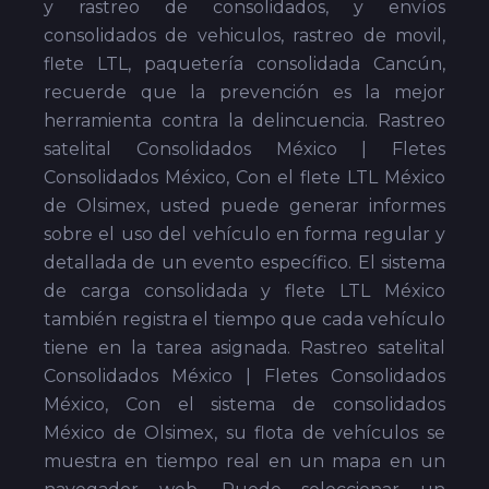
y rastreo de consolidados, y envíos
consolidados de vehiculos, rastreo de movil,
flete LTL, paquetería consolidada Cancún,
recuerde que la prevención es la mejor
herramienta contra la delincuencia. Rastreo
satelital Consolidados México | Fletes
Consolidados México, Con el flete LTL México
de Olsimex, usted puede generar informes
sobre el uso del vehículo en forma regular y
detallada de un evento específico. El sistema
de carga consolidada y flete LTL México
también registra el tiempo que cada vehículo
tiene en la tarea asignada. Rastreo satelital
Consolidados México | Fletes Consolidados
México, Con el sistema de consolidados
México de Olsimex, su flota de vehículos se
muestra en tiempo real en un mapa en un