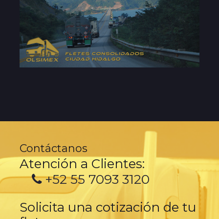
Contáctanos
Atención a Clientes:
+52 55 7093 3120
Solicita una cotización de tu