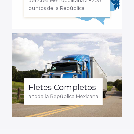
del Área Metropolitana a +200
puntos de la República
Fletes Completos
a toda la República Mexicana