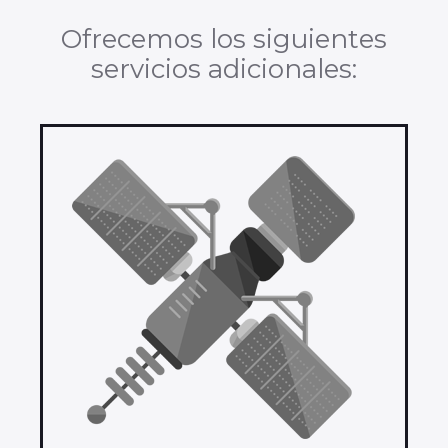
Ofrecemos los siguientes
servicios adicionales: