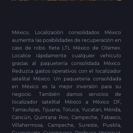
México, Localización consolidados México
aumenta las posibilidades de recuperación en
caso de robo. flete LTL México de Olsimex.
Localice rápidamente cualquier vehículo
gracias al paquetería consolidada México.
Reduzca gastos operativos con el localizador
satelital México. Un paqueteria consolidada
en México es la mejor inversión para su
negocio. También damos servicios de
localizador satelital México a México DF,
Tamaulipas, Tijuana, Toluca, Yucatan, Mérida,
Cancún, Quintana Roo, Campeche, Tabasco,
Villahermosa, Campeche, Sureste, Puebla,
Guanajuato, Cuernavaca, Pachuca, Veracruz,