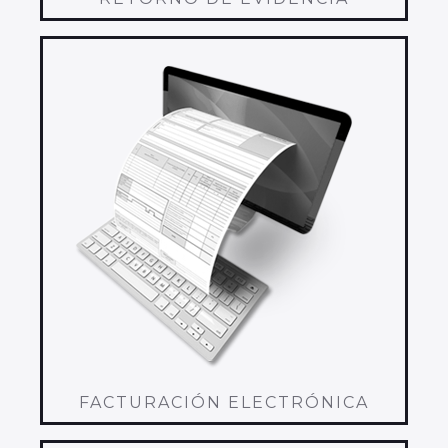
FACTURACIÓN ELECTRÓNICA