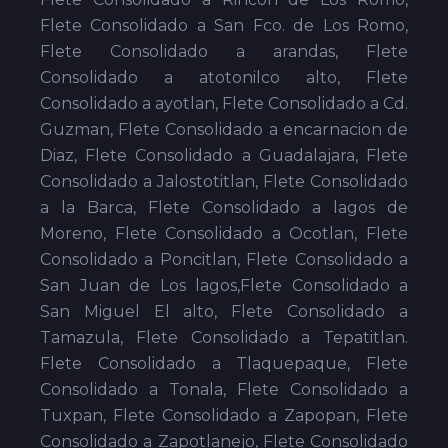
Flete Consolidado a San Fco. de Los Romo,
Flete Consolidado a arandas, Flete
Consolidado a atotonilco alto, Flete
Consolidado a ayotlan, Flete Consolidado a Cd.
Guzman, Flete Consolidado a encarnacion de
Diaz, Flete Consolidado a Guadalajara, Flete
Consolidado a Jalostotitlan, Flete Consolidado
a la Barca, Flete Consolidado a lagos de
Moreno, Flete Consolidado a Ocotlan, Flete
Consolidado a Poncitlan, Flete Consolidado a
San Juan de Los lagos,Flete Consolidado a
San Miguel El alto, Flete Consolidado a
Tamazula, Flete Consolidado a Tepatitlan.
Flete Consolidado a Tlaquepaque, Flete
Consolidado a Tonala, Flete Consolidado a
Tuxpan, Flete Consolidado a Zapopan, Flete
Consolidado a Zapotlanejo, Flete Consolidado