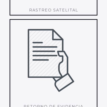
RASTREO SATELITAL
RETORNO DE EVIDENCIA