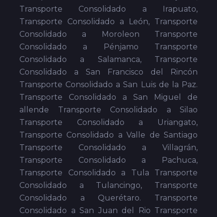
Transporte Consolidado a Irapuato,
Transporte Consolidado a León, Transporte
Consolidado a Moroleon Transporte
Consolidado a Pénjamo Transporte
Consolidado a Salamanca, Transporte
Consolidado a San Francisco del Rincón
Transporte Consolidado a San Luis de la Paz.
Transporte Consolidado a San Miguel de
allende Transporte Consolidado a Silao
Transporte Consolidado a Uriangato,
Transporte Consolidado a Valle de Santiago
Transporte Consolidado a Villagrán,
Transporte Consolidado a Pachuca,
Transporte Consolidado a Tula Transporte
Consolidado a Tulancingo, Transporte
Consolidado a Querétaro. Transporte
Consolidado a San Juan del Rio Transporte