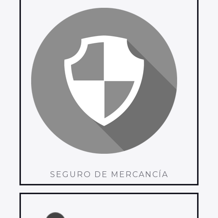
SEGURO DE MERCANCÍA