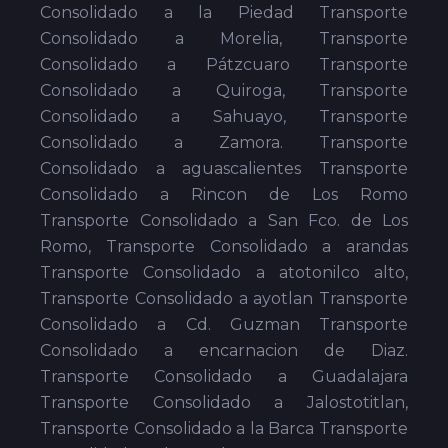
Consolidado a la Piedad Transporte
Consolidado a Morelia, Transporte
Consolidado a Pátzcuaro Transporte
Consolidado a Quiroga, Transporte
Consolidado a Sahuayo, Transporte
Consolidado a Zamora. Transporte
Consolidado a aguascalientes Transporte
Consolidado a Rincon de Los Romo
Transporte Consolidado a San Fco. de Los
Romo, Transporte Consolidado a arandas
Transporte Consolidado a atotonilco alto,
Transporte Consolidado a ayotlan Transporte
Consolidado a Cd. Guzman Transporte
Consolidado a encarnacion de Diaz.
Transporte Consolidado a Guadalajara
Transporte Consolidado a Jalostotitlan,
Transporte Consolidado a la Barca Transporte