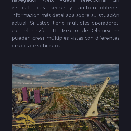
navegador web. Puede seleccionar un
vehículo para seguir y también obtener
información más detallada sobre su situación
actual. Si usted tiene múltiples operadores,
con el envío LTL México de Olsimex se
pueden crear múltiples vistas con diferentes
grupos de vehículos.