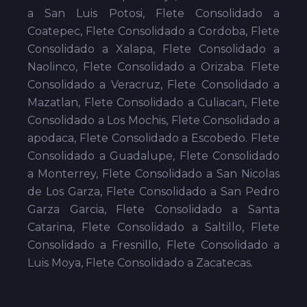
a San Luis Potosi, Flete Consolidado a
Coatepec, Flete Consolidado a Cordoba, Flete
Consolidado a Xalapa, Flete Consolidado a
Naolinco, Flete Consolidado a Orizaba. Flete
Consolidado a Veracruz, Flete Consolidado a
Mazatlan, Flete Consolidado a Culiacan, Flete
Consolidado a Los Mochis, Flete Consolidado a
apodaca, Flete Consolidado a Escobedo. Flete
Consolidado a Guadalupe, Flete Consolidado
a Monterrey, Flete Consolidado a San Nicolas
de Los Garza, Flete Consolidado a San Pedro
Garza Garcia, Flete Consolidado a Santa
Catarina, Flete Consolidado a Saltillo, Flete
Consolidado a Fresnillo, Flete Consolidado a
Luis Moya, Flete Consolidado a Zacatecas.